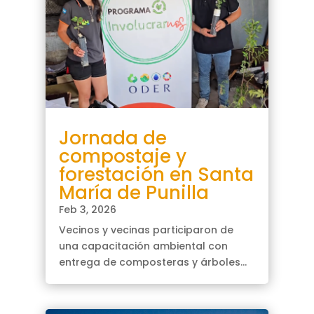
Jornada de
compostaje y
forestación en Santa
María de Punilla
Feb 3, 2026
Vecinos y vecinas participaron de
una capacitación ambiental con
entrega de composteras y árboles...