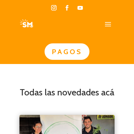
PAGOS
Todas las novedades acá