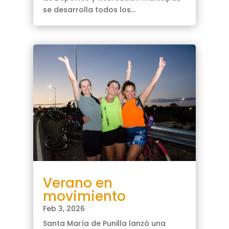
se desarrolla todos los...
Verano en
movimiento
Feb 3, 2026
Santa María de Punilla lanzó una