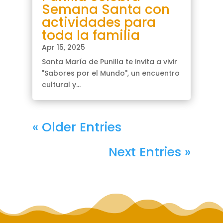
Semana Santa con
actividades para
toda la familia
Apr 15, 2025
Santa María de Punilla te invita a vivir
"Sabores por el Mundo", un encuentro
cultural y...
« Older Entries
Next Entries »