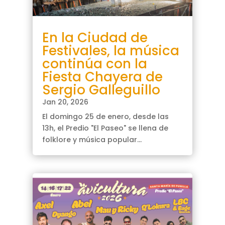
En la Ciudad de
Festivales, la música
continúa con la
Fiesta Chayera de
Sergio Galleguillo
Jan 20, 2026
El domingo 25 de enero, desde las
13h, el Predio "El Paseo" se llena de
folklore y música popular...