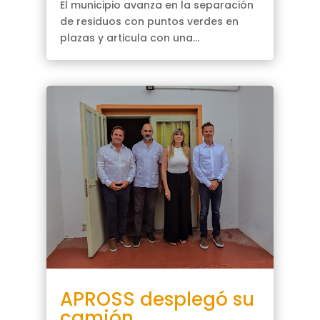
El municipio avanza en la separación
de residuos con puntos verdes en
plazas y articula con una...
APROSS desplegó su
camión