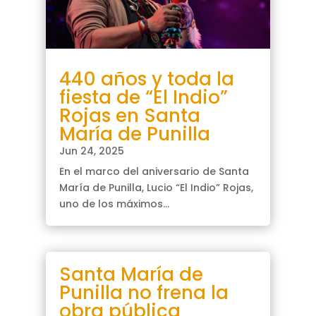
440 años y toda la
fiesta de “El Indio”
Rojas en Santa
María de Punilla
Jun 24, 2025
En el marco del aniversario de Santa
María de Punilla, Lucio “El Indio” Rojas,
uno de los máximos...
Santa María de
Punilla no frena la
obra pública