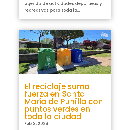
agenda de actividades deportivas y
recreativas para toda la...
El reciclaje suma
fuerza en Santa
María de Punilla con
puntos verdes en
toda la ciudad
Feb 3, 2026