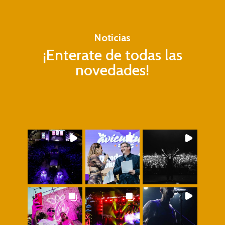
Noticias
¡Enterate de todas las
novedades!