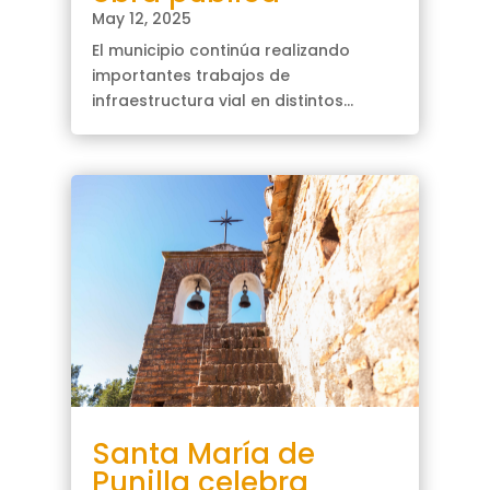
May 12, 2025
El municipio continúa realizando
importantes trabajos de
infraestructura vial en distintos...
Santa María de
Punilla celebra