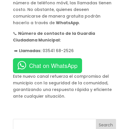
número de teléfono móvil, las llamadas tienen
costo. No obstante, quienes deseen
comunicarse de manera gratuita podrán
hacerlo a través de
WhatsApp
.
📞
Número de contacto de la Guardia
Ciudadana Municipal:
➡️
Llamadas:
03541 68-2526
Chat on WhatsApp
Este nuevo canal refuerza el compromiso del
municipio con la seguridad de la comunidad,
garantizando una respuesta rápida y eficiente
ante cualquier situación.
Search