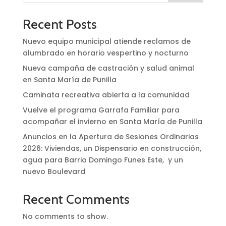
Recent Posts
Nuevo equipo municipal atiende reclamos de
alumbrado en horario vespertino y nocturno
Nueva campaña de castración y salud animal
en Santa María de Punilla
Caminata recreativa abierta a la comunidad
Vuelve el programa Garrafa Familiar para
acompañar el invierno en Santa María de Punilla
Anuncios en la Apertura de Sesiones Ordinarias
2026: Viviendas, un Dispensario en construcción,
agua para Barrio Domingo Funes Este, y un
nuevo Boulevard
Recent Comments
No comments to show.