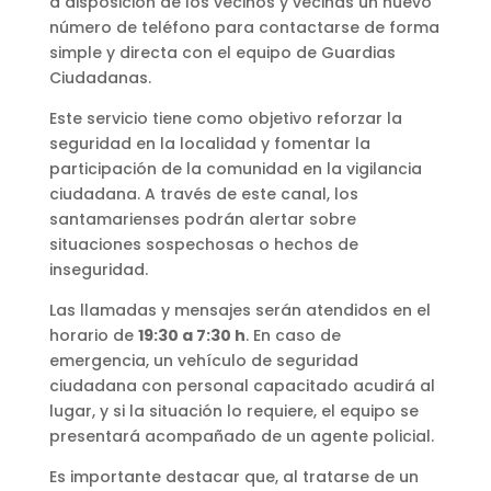
a disposición de los vecinos y vecinas un nuevo
número de teléfono para contactarse de forma
simple y directa con el equipo de Guardias
Ciudadanas.
Este servicio tiene como objetivo reforzar la
seguridad en la localidad y fomentar la
participación de la comunidad en la vigilancia
ciudadana. A través de este canal, los
santamarienses podrán alertar sobre
situaciones sospechosas o hechos de
inseguridad.
Las llamadas y mensajes serán atendidos en el
horario de
19:30 a 7:30 h
. En caso de
emergencia, un vehículo de seguridad
ciudadana con personal capacitado acudirá al
lugar, y si la situación lo requiere, el equipo se
presentará acompañado de un agente policial.
Es importante destacar que, al tratarse de un