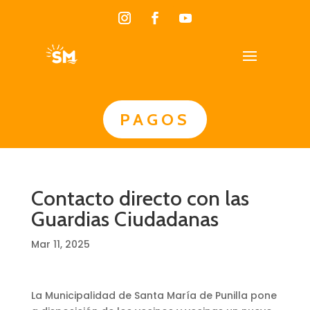
PAGOS
Contacto directo con las
Guardias Ciudadanas
Mar 11, 2025
La Municipalidad de Santa María de Punilla pone