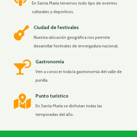
En Santa María tenemos todo tipo de eventos
culturales y deportivos.
Ciudad de festivales

Nuestra ubicación geográfica nos permite
desarrollar festivales de envergadura nacional.
Gastronomía

Ven a conocer toda la gastronomía del valle de
punilla.
Punto turístico

En Santa María se disfrutan todas las
temporadas del año.