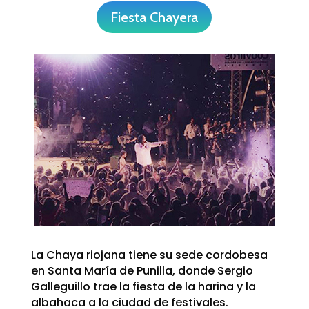
Fiesta Chayera
La Chaya riojana tiene su sede
cordobes
a
en Santa María de Punilla, donde Sergio
Galleguillo trae la fiesta de la harina y la
albahaca a la ciudad de festivales.