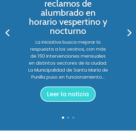
reclamos de
alumbrado en
horario vespertino y
nocturno
La iniciativa busca mejorar la
respuesta a los vecinos, con más
de 150 intervenciones mensuales
en distintos sectores de la ciudad.
La Municipalidad de Santa María de
Punilla puso en funcionamiento...
Leer la noticia