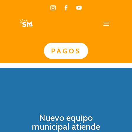
PAGOS
Nuevo equipo
municipal atiende