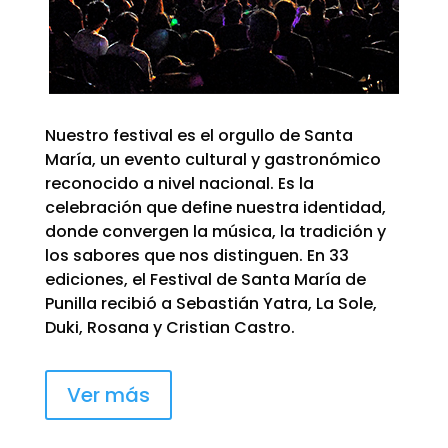
Nuestro festival es el orgullo de Santa
María, un evento cultural y gastronómico
reconocido a nivel nacional. Es la
celebración que define nuestra identidad,
donde convergen la música, la tradición y
los sabores que nos distinguen. En 33
ediciones, el Festival de Santa María de
Punilla recibió a Sebastián Yatra, La Sole,
Duki, Rosana y Cristian Castro.
Ver más