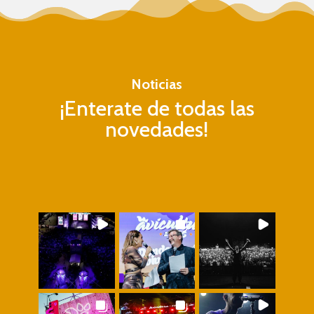
Noticias
¡Enterate de todas las
novedades!