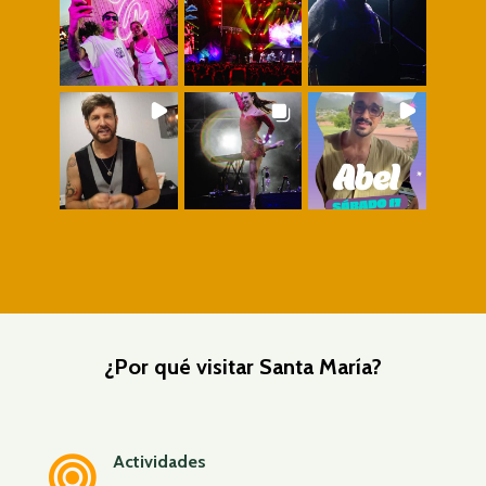
¿Por qué visitar Santa María?
Actividades
