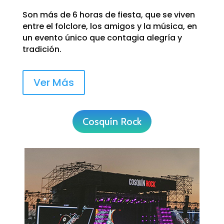
Son más de 6 horas de fiesta, que se viven
entre el folclore, los amigos y la música, en
un evento único que contagia alegría y
tradición.
Ver Más
Cosquín Rock