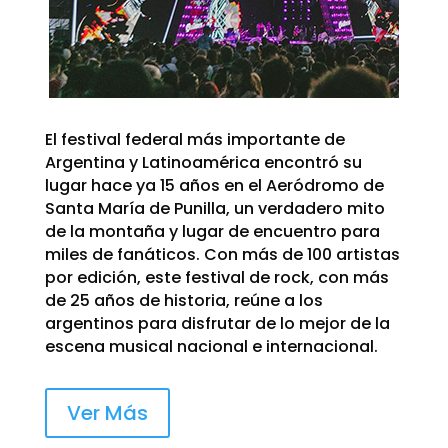
El festival federal más importante de
Argentina y Latinoamérica encontró su
lugar hace ya 15 años en el Aeródromo de
Santa María de Punilla, un verdadero mito
de la montaña y lugar de encuentro para
miles de fanáticos. Con más de 100 artistas
por edición, este festival de rock, con más
de 25 años de historia, reúne a los
argentinos para disfrutar de lo mejor de la
escena musical nacional e internacional.
Ver Más