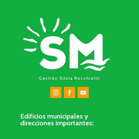
Gestión Silvia Rocchietti
Edificios municipales y
direcciones importantes: