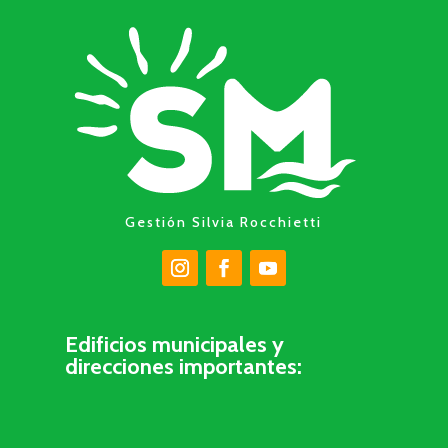
Gestión Silvia Rocchietti
Edificios municipales y
direcciones importantes: