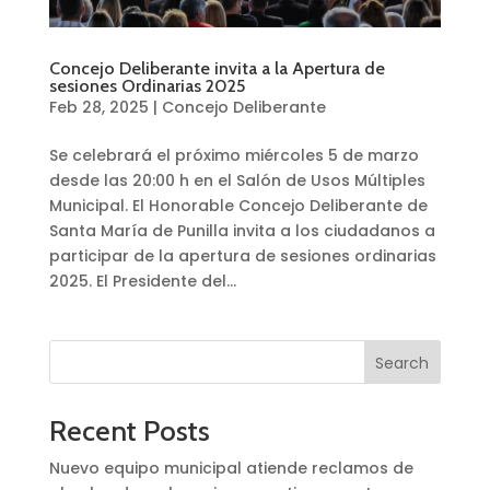
Concejo Deliberante invita a la Apertura de
sesiones Ordinarias 2025
Feb 28, 2025
|
Concejo Deliberante
Se celebrará el próximo miércoles 5 de marzo
desde las 20:00 h en el Salón de Usos Múltiples
Municipal. El Honorable Concejo Deliberante de
Santa María de Punilla invita a los ciudadanos a
participar de la apertura de sesiones ordinarias
2025. El Presidente del...
Search
Recent Posts
Nuevo equipo municipal atiende reclamos de