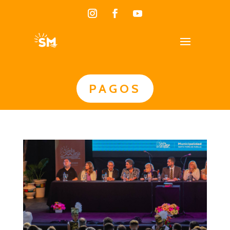
PAGOS