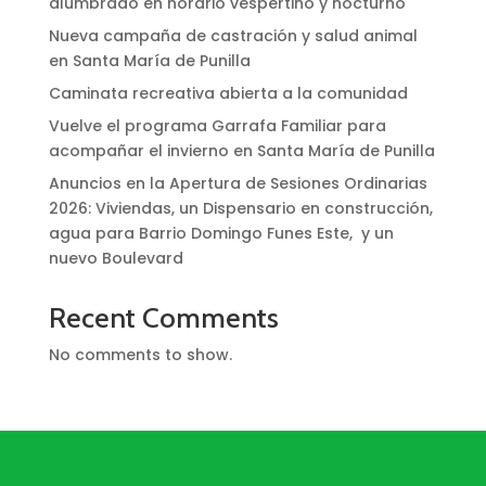
alumbrado en horario vespertino y nocturno
Nueva campaña de castración y salud animal
en Santa María de Punilla
Caminata recreativa abierta a la comunidad
Vuelve el programa Garrafa Familiar para
acompañar el invierno en Santa María de Punilla
Anuncios en la Apertura de Sesiones Ordinarias
2026: Viviendas, un Dispensario en construcción,
agua para Barrio Domingo Funes Este, y un
nuevo Boulevard
Recent Comments
No comments to show.